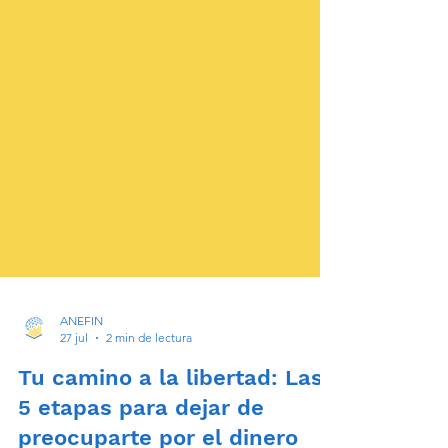
ANEFIN
27 jul
2 min de lectura
Tu camino a la libertad: Las
5 etapas para dejar de