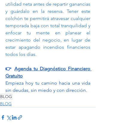
utilidad neta antes de repartir ganancias 
y guárdalo en la reserva. Tener este 
colchón te permitirá atravesar cualquier 
temporada baja con total tranquilidad y 
enfocar tu mente en planear el 
crecimiento del negocio, en lugar de 
estar apagando incendios financieros 
todos los días.
👉 
Agenda tu Diagnóstico Financiero 
Gratuito
Empieza hoy tu camino hacia una vida 
sin deudas, sin miedo y con dirección.
BLOG
BLOG