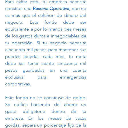
Para evitar esto, tu empresa necesita 
construir una 
Reserva Operativa
, que no 
es más que el colchón de dinero del 
negocio. Este fondo debe ser 
equivalente a por lo menos tres meses 
de los gastos duros e innegociables de 
tu operación. Si tu negocio necesita 
cincuenta mil pesos para mantener sus 
puertas abiertas cada mes, tu meta 
debe ser tener ciento cincuenta mil 
pesos guardados en una cuenta 
exclusiva para emergencias 
corporativas.
Este fondo no se construye de golpe. 
Se edifica haciendo del ahorro un 
gasto obligatorio dentro de tu 
empresa. En los meses de vacas 
gordas, separa un porcentaje fijo de la 