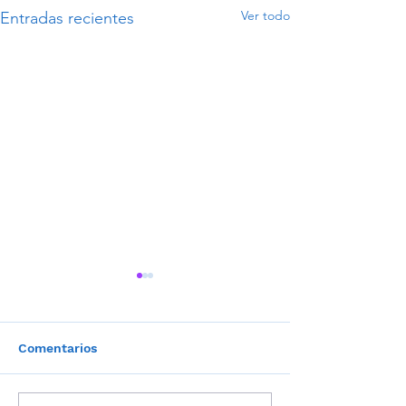
Ver todo
Entradas recientes
Comentarios