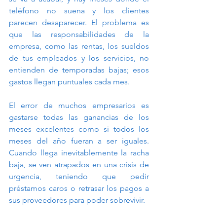
teléfono no suena y los clientes 
parecen desaparecer. El problema es 
que las responsabilidades de la 
empresa, como las rentas, los sueldos 
de tus empleados y los servicios, no 
entienden de temporadas bajas; esos 
gastos llegan puntuales cada mes.
El error de muchos empresarios es 
gastarse todas las ganancias de los 
meses excelentes como si todos los 
meses del año fueran a ser iguales. 
Cuando llega inevitablemente la racha 
baja, se ven atrapados en una crisis de 
urgencia, teniendo que pedir 
préstamos caros o retrasar los pagos a 
sus proveedores para poder sobrevivir.