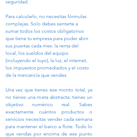
seguridad.
Para calcularlo, no necesitas fórmulas 
complejas. Solo debes sentarte a 
sumar todos los costos obligatorios 
que tiene tu empresa para poder abrir 
sus puertas cada mes: la renta del 
local, los sueldos del equipo 
(incluyendo el tuyo), la luz, el internet, 
los impuestos promediados y el costo 
de la mercancía que vendes.
Una vez que tienes ese monto total, ya 
no tienes una meta abstracta; tienes un 
objetivo numérico real. Sabes 
exactamente cuántos productos o 
servicios necesitas vender cada semana 
para mantener el barco a flote. Todo lo 
que vendas por encima de ese punto 