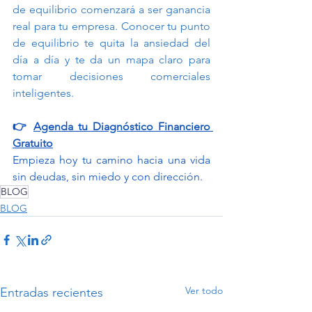
de equilibrio comenzará a ser ganancia 
real para tu empresa. Conocer tu punto 
de equilibrio te quita la ansiedad del 
día a día y te da un mapa claro para 
tomar decisiones comerciales 
inteligentes.
👉 
Agenda tu Diagnóstico Financiero 
Gratuito
Empieza hoy tu camino hacia una vida 
sin deudas, sin miedo y con dirección.
BLOG
BLOG
Ver todo
Entradas recientes