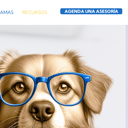
AGENDA UNA ASESORÍA
AMAS
RECURSOS