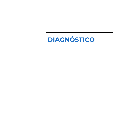
DIAGNÓSTICO