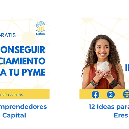
Emprendedores
12 Ideas par
 Capital
Eres