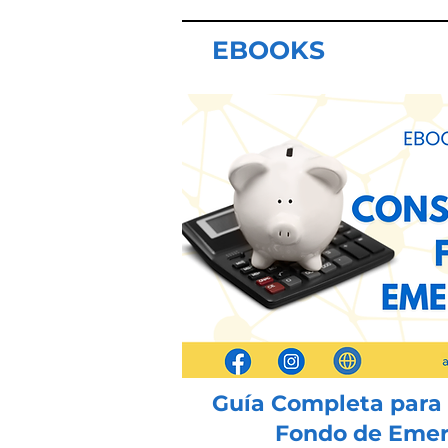
EBOOKS
Guía Completa para 
Fondo de Emer