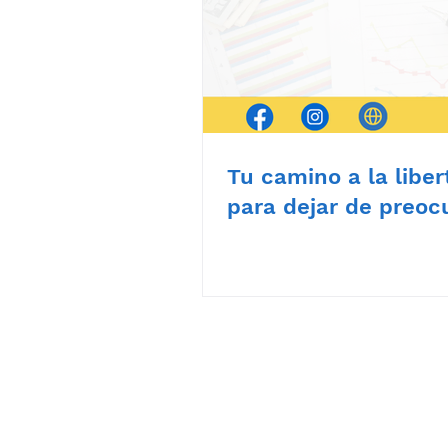
Tu camino a la liber
para dejar de preoc