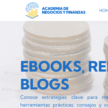
HO
EBOOKS, RE
BLOGS
Conoce estrategias clave para me
herramientas prácticas, consejos y 