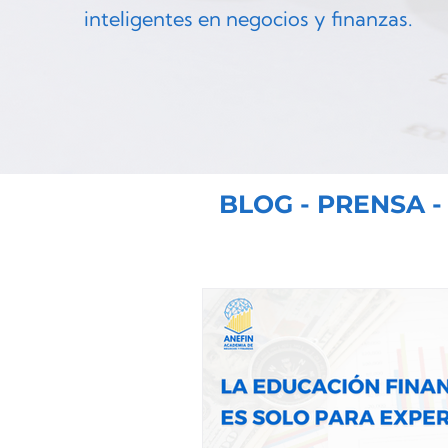
inteligentes en negocios y finanzas.
BLOG - PRENSA -