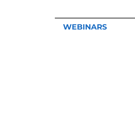
WEBINARS