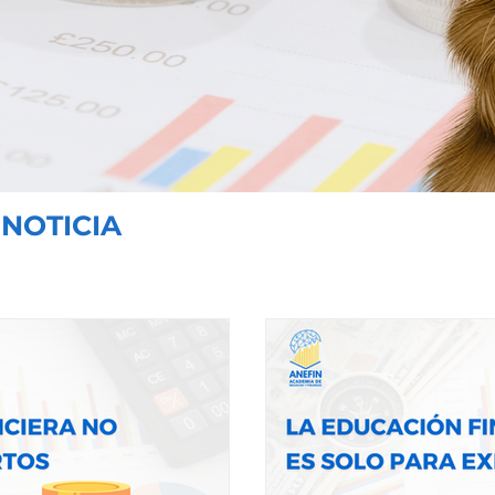
 NOTICIA