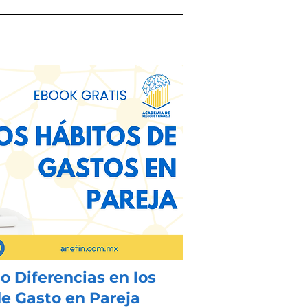
 Diferencias en los
e Gasto en Pareja