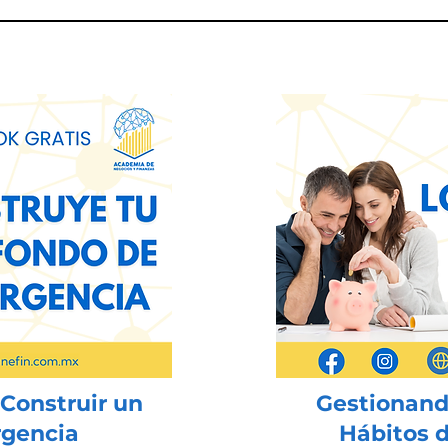
Construir un
Gestionando
gencia
Hábitos d