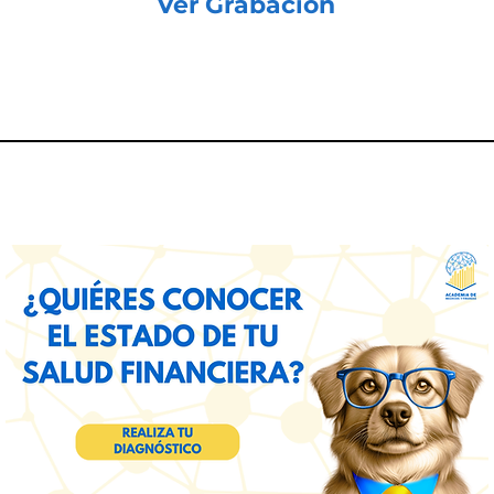
Ver Grabación