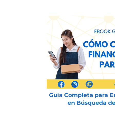
Guía Completa para 
en Búsqueda de